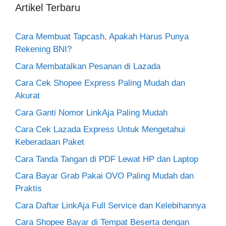
Artikel Terbaru
Cara Membuat Tapcash, Apakah Harus Punya
Rekening BNI?
Cara Membatalkan Pesanan di Lazada
Cara Cek Shopee Express Paling Mudah dan
Akurat
Cara Ganti Nomor LinkAja Paling Mudah
Cara Cek Lazada Express Untuk Mengetahui
Keberadaan Paket
Cara Tanda Tangan di PDF Lewat HP dan Laptop
Cara Bayar Grab Pakai OVO Paling Mudah dan
Praktis
Cara Daftar LinkAja Full Service dan Kelebihannya
Cara Shopee Bayar di Tempat Beserta dengan