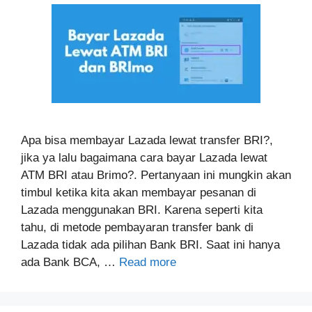
Apa bisa membayar Lazada lewat transfer BRI?,
jika ya lalu bagaimana cara bayar Lazada lewat
ATM BRI atau Brimo?. Pertanyaan ini mungkin akan
timbul ketika kita akan membayar pesanan di
Lazada menggunakan BRI. Karena seperti kita
tahu, di metode pembayaran transfer bank di
Lazada tidak ada pilihan Bank BRI. Saat ini hanya
ada Bank BCA, …
Read more