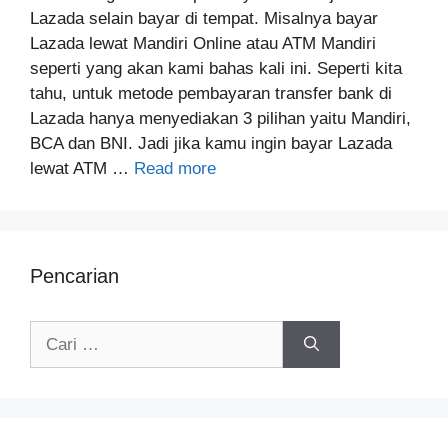
Lazada selain bayar di tempat. Misalnya bayar
Lazada lewat Mandiri Online atau ATM Mandiri
seperti yang akan kami bahas kali ini. Seperti kita
tahu, untuk metode pembayaran transfer bank di
Lazada hanya menyediakan 3 pilihan yaitu Mandiri,
BCA dan BNI. Jadi jika kamu ingin bayar Lazada
lewat ATM …
Read more
Pencarian
Cari
untuk: