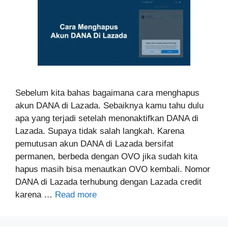
Sebelum kita bahas bagaimana cara menghapus
akun DANA di Lazada. Sebaiknya kamu tahu dulu
apa yang terjadi setelah menonaktifkan DANA di
Lazada. Supaya tidak salah langkah. Karena
pemutusan akun DANA di Lazada bersifat
permanen, berbeda dengan OVO jika sudah kita
hapus masih bisa menautkan OVO kembali. Nomor
DANA di Lazada terhubung dengan Lazada credit
karena …
Read more