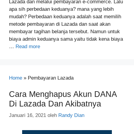
Lazada dan melalui pembayaran e-commerce. Lalu
apa sih perbedaan keduanya? mana yang lebih
mudah? Perbedaan keduanya adalah saat memilih
metode pembayaran di Lazada dan saat akan
membayar tagihan belanja tersebut. Namun untuk
biaya admin keduanya sama yaitu tidak kena biaya
…
Read more
Home
»
Pembayaran Lazada
Cara Menghapus Akun DANA
Di Lazada Dan Akibatnya
Januari 16, 2021
oleh
Randy Dian