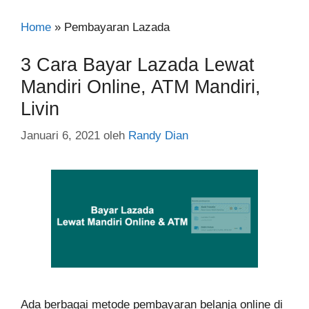
Home
»
Pembayaran Lazada
3 Cara Bayar Lazada Lewat
Mandiri Online, ATM Mandiri,
Livin
Januari 6, 2021
oleh
Randy Dian
Ada berbagai metode pembayaran belanja online di