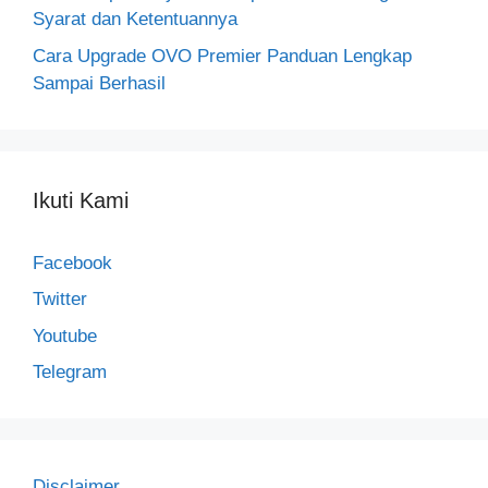
Syarat dan Ketentuannya
Cara Upgrade OVO Premier Panduan Lengkap
Sampai Berhasil
Ikuti Kami
Facebook
Twitter
Youtube
Telegram
Disclaimer