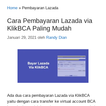
Home
»
Pembayaran Lazada
Cara Pembayaran Lazada via
KlikBCA Paling Mudah
Januari 29, 2021
oleh
Randy Dian
Ada dua cara pembayaran Lazada via KlikBCA
yaitu dengan cara transfer ke virtual account BCA