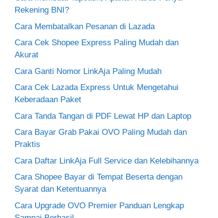
Rekening BNI?
Cara Membatalkan Pesanan di Lazada
Cara Cek Shopee Express Paling Mudah dan
Akurat
Cara Ganti Nomor LinkAja Paling Mudah
Cara Cek Lazada Express Untuk Mengetahui
Keberadaan Paket
Cara Tanda Tangan di PDF Lewat HP dan Laptop
Cara Bayar Grab Pakai OVO Paling Mudah dan
Praktis
Cara Daftar LinkAja Full Service dan Kelebihannya
Cara Shopee Bayar di Tempat Beserta dengan
Syarat dan Ketentuannya
Cara Upgrade OVO Premier Panduan Lengkap
Sampai Berhasil