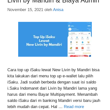
Livin by Mandiri & Biaya Admin
November 15, 2021
oleh
Anisa
Cara top up iSaku lewat New Livin by Mandiri bisa
kita lakukan dari menu top up e-wallet lalu pilih
iSaku. Jadi sudah berbeda dengan saat isi saldo
i.Saku Indomaret dari Livin by Mandiri lama yang
harus dari menu Bayar Multipayment. Menambah
saldo iSaku dari m banking Mandiri versi baru jauh
lebih mudah dan cepat. Hal …
Read more