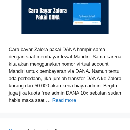
Cara bayar Zalora pakai DANA hampir sama
dengan saat membayar lewat Mandiri. Sama karena
kita akan menggunakan nomor virtual account
Mandiri untuk pembayaran via DANA. Namun tentu
ada perbedaan, jika jumlah transfer DANA ke Zalora
kurang dari 50.000 akan kena biaya admin. Begitu
juga jika kuota free admin DANA 10x sebulan sudah
habis maka saat …
Read more