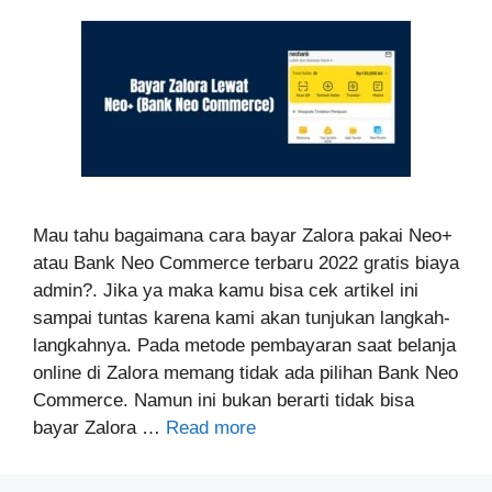
Mau tahu bagaimana cara bayar Zalora pakai Neo+
atau Bank Neo Commerce terbaru 2022 gratis biaya
admin?. Jika ya maka kamu bisa cek artikel ini
sampai tuntas karena kami akan tunjukan langkah-
langkahnya. Pada metode pembayaran saat belanja
online di Zalora memang tidak ada pilihan Bank Neo
Commerce. Namun ini bukan berarti tidak bisa
bayar Zalora …
Read more