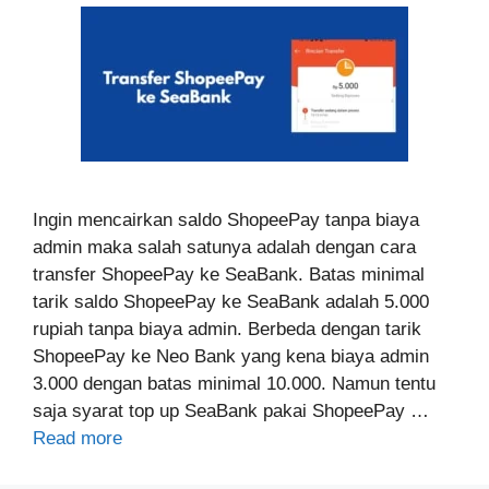
Ingin mencairkan saldo ShopeePay tanpa biaya
admin maka salah satunya adalah dengan cara
transfer ShopeePay ke SeaBank. Batas minimal
tarik saldo ShopeePay ke SeaBank adalah 5.000
rupiah tanpa biaya admin. Berbeda dengan tarik
ShopeePay ke Neo Bank yang kena biaya admin
3.000 dengan batas minimal 10.000. Namun tentu
saja syarat top up SeaBank pakai ShopeePay …
Read more