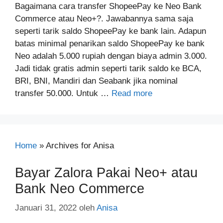
Bagaimana cara transfer ShopeePay ke Neo Bank
Commerce atau Neo+?. Jawabannya sama saja
seperti tarik saldo ShopeePay ke bank lain. Adapun
batas minimal penarikan saldo ShopeePay ke bank
Neo adalah 5.000 rupiah dengan biaya admin 3.000.
Jadi tidak gratis admin seperti tarik saldo ke BCA,
BRI, BNI, Mandiri dan Seabank jika nominal
transfer 50.000. Untuk …
Read more
Home
»
Archives for Anisa
Bayar Zalora Pakai Neo+ atau
Bank Neo Commerce
Januari 31, 2022
oleh
Anisa