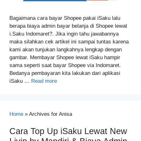
Bagaimana cara bayar Shopee pakai iSaku lalu
berapa biaya admin bayar belanja di Shopee lewat
i.Saku Indomaret?. Jika ingin tahu jawabannya
maka silahkan cek artikel ini sampai tuntas karena
kami akan tunjukan langkahnya lengkap dengan
gambar. Membayar Shopee lewat iSaku hampir
sama seperti saat bayar Shopee via Indomaret.
Bedanya pembayaran kita lakukan dari aplikasi
iSaku …
Read more
Home
»
Archives for Anisa
Cara Top Up iSaku Lewat New