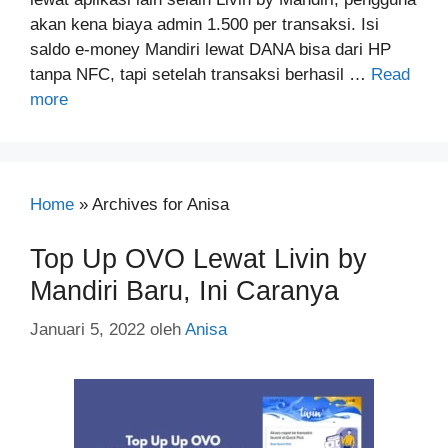
akan kena biaya admin 1.500 per transaksi. Isi
saldo e-money Mandiri lewat DANA bisa dari HP
tanpa NFC, tapi setelah transaksi berhasil …
Read
more
Home
»
Archives for Anisa
Top Up OVO Lewat Livin by
Mandiri Baru, Ini Caranya
Januari 5, 2022
oleh
Anisa