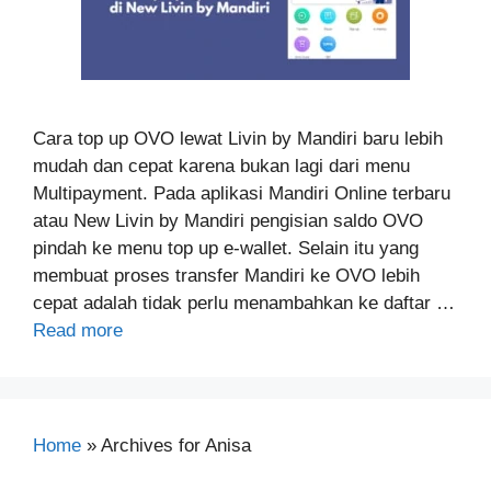
Cara top up OVO lewat Livin by Mandiri baru lebih
mudah dan cepat karena bukan lagi dari menu
Multipayment. Pada aplikasi Mandiri Online terbaru
atau New Livin by Mandiri pengisian saldo OVO
pindah ke menu top up e-wallet. Selain itu yang
membuat proses transfer Mandiri ke OVO lebih
cepat adalah tidak perlu menambahkan ke daftar …
Read more
Home
»
Archives for Anisa