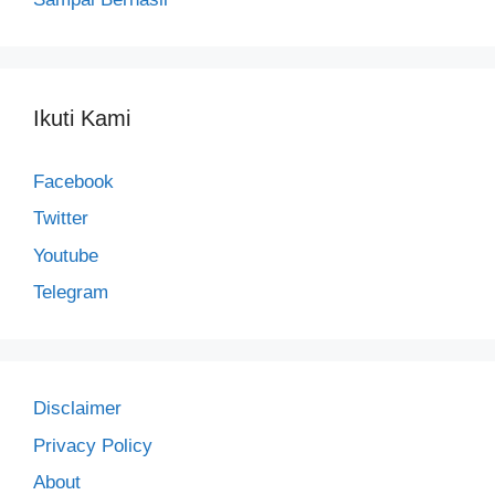
Ikuti Kami
Facebook
Twitter
Youtube
Telegram
Disclaimer
Privacy Policy
About