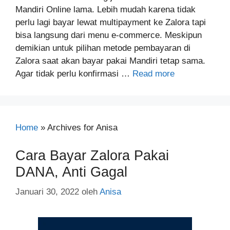
Mandiri Online lama. Lebih mudah karena tidak
perlu lagi bayar lewat multipayment ke Zalora tapi
bisa langsung dari menu e-commerce. Meskipun
demikian untuk pilihan metode pembayaran di
Zalora saat akan bayar pakai Mandiri tetap sama.
Agar tidak perlu konfirmasi …
Read more
Home
»
Archives for Anisa
Cara Bayar Zalora Pakai
DANA, Anti Gagal
Januari 30, 2022
oleh
Anisa