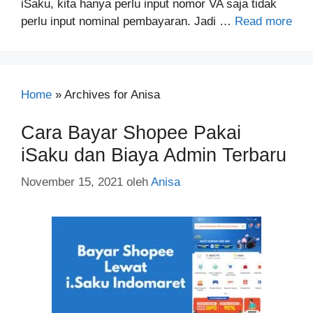
iSaku, kita hanya perlu input nomor VA saja tidak
perlu input nominal pembayaran. Jadi …
Read more
Home
»
Archives for Anisa
Cara Bayar Shopee Pakai
iSaku dan Biaya Admin Terbaru
November 15, 2021
oleh
Anisa