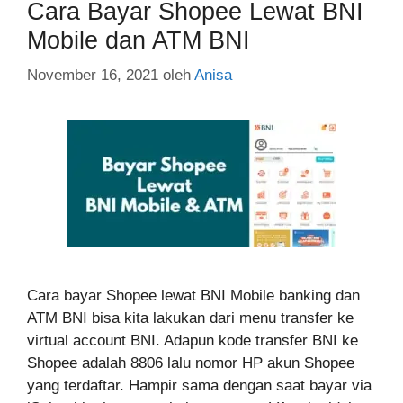
Cara Bayar Shopee Lewat BNI
Mobile dan ATM BNI
November 16, 2021
oleh
Anisa
Cara bayar Shopee lewat BNI Mobile banking dan
ATM BNI bisa kita lakukan dari menu transfer ke
virtual account BNI. Adapun kode transfer BNI ke
Shopee adalah 8806 lalu nomor HP akun Shopee
yang terdaftar. Hampir sama dengan saat bayar via