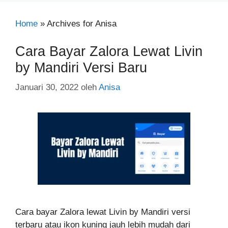
Home
»
Archives for Anisa
Cara Bayar Zalora Lewat Livin
by Mandiri Versi Baru
Januari 30, 2022
oleh
Anisa
Cara bayar Zalora lewat Livin by Mandiri versi
terbaru atau ikon kuning jauh lebih mudah dari