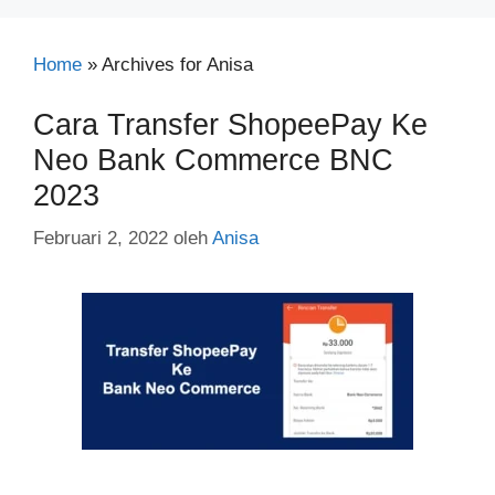
Home
»
Archives for Anisa
Cara Transfer ShopeePay Ke
Neo Bank Commerce BNC
2023
Februari 2, 2022
oleh
Anisa