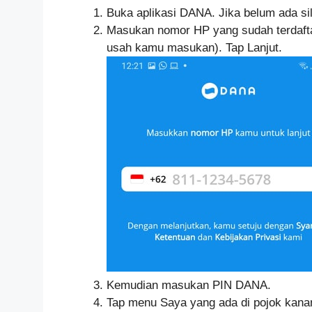
Buka aplikasi DANA. Jika belum ada si
Masukan nomor HP yang sudah terdafta
usah kamu masukan). Tap Lanjut.
Kemudian masukan PIN DANA.
Tap menu Saya yang ada di pojok kana