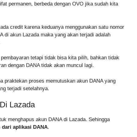
fat permanen, berbeda dengan OVO jika sudah kita
ada credit karena keduanya menggunakan satu nomor
 di akun Lazada maka yang akan terjadi adalah
.
embayaran tetapi tidak bisa kita pilih, bahkan tidak
aran dengan DANA tidak akan muncul lagi.
a praktekan proses memutuskan akun DANA yang
ng terjadi setelahnya.
Di Lazada
untuk menghapus akun DANA di Lazada. Sehingga
n
dari aplikasi DANA
.