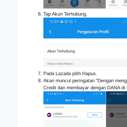
Tap Akun Terhubung.
Pada Lazada pilih Hapus.
Akan muncul peringatan “Dengan meng
Credit dan membayar dengan DANA di L