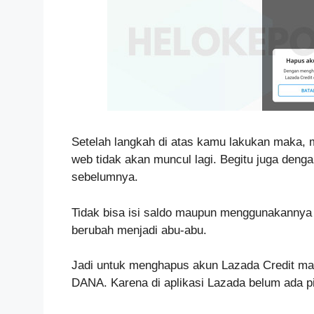
Setelah langkah di atas kamu lakukan maka,
web tidak akan muncul lagi. Begitu juga denga
sebelumnya.
Tidak bisa isi saldo maupun menggunakannya 
berubah menjadi abu-abu.
Jadi untuk menghapus akun Lazada Credit mau
DANA. Karena di aplikasi Lazada belum ada pi