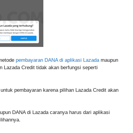
 metode
pembayaran DANA di aplikasi Lazada
maupun
n Lazada Credit tidak akan berfungsi seperti
untuk pembayaran karena pilihan Lazada Credit akan
pun DANA di Lazada caranya harus dari aplikasi
lihannya.