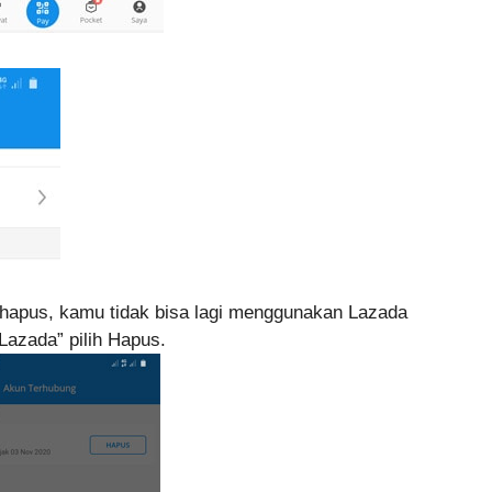
hapus, kamu tidak bisa lagi menggunakan Lazada
azada” pilih Hapus.