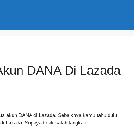
Akun DANA Di Lazada
us akun DANA di Lazada. Sebaiknya kamu tahu dulu
di Lazada. Supaya tidak salah langkah.