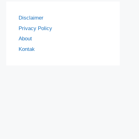
Disclaimer
Privacy Policy
About
Kontak