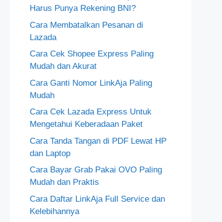
Harus Punya Rekening BNI?
Cara Membatalkan Pesanan di
Lazada
Cara Cek Shopee Express Paling
Mudah dan Akurat
Cara Ganti Nomor LinkAja Paling
Mudah
Cara Cek Lazada Express Untuk
Mengetahui Keberadaan Paket
Cara Tanda Tangan di PDF Lewat HP
dan Laptop
Cara Bayar Grab Pakai OVO Paling
Mudah dan Praktis
Cara Daftar LinkAja Full Service dan
Kelebihannya