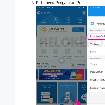
Pilih menu Pengaturan Profil.