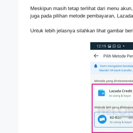
Meskipun masih tetap terlihat dari menu akun,
juga pada pilihan metode pembayaran, Lazada Cr
Untuk lebih jelasnya silahkan lihat gambar beri