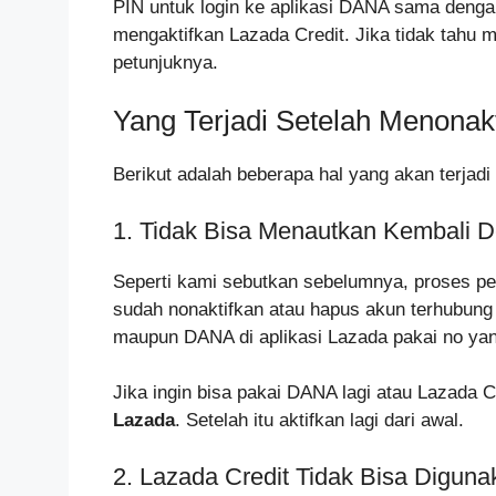
PIN untuk login ke aplikasi DANA sama deng
mengaktifkan Lazada Credit. Jika tidak tahu ma
petunjuknya.
Yang Terjadi Setelah Menonak
Berikut adalah beberapa hal yang akan terjad
1. Tidak Bisa Menautkan Kembali
Seperti kami sebutkan sebelumnya, proses pe
sudah nonaktifkan atau hapus akun terhubung 
maupun DANA di aplikasi Lazada pakai no ya
Jika ingin bisa pakai DANA lagi atau Lazada 
Lazada
. Setelah itu aktifkan lagi dari awal.
2. Lazada Credit Tidak Bisa Diguna