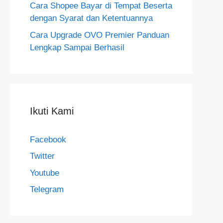
Cara Shopee Bayar di Tempat Beserta
dengan Syarat dan Ketentuannya
Cara Upgrade OVO Premier Panduan
Lengkap Sampai Berhasil
Ikuti Kami
Facebook
Twitter
Youtube
Telegram