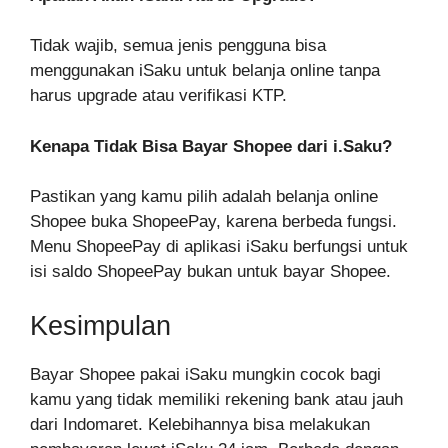
Tidak wajib, semua jenis pengguna bisa
menggunakan iSaku untuk belanja online tanpa
harus upgrade atau verifikasi KTP.
Kenapa Tidak Bisa Bayar Shopee dari i.Saku?
Pastikan yang kamu pilih adalah belanja online
Shopee buka ShopeePay, karena berbeda fungsi.
Menu ShopeePay di aplikasi iSaku berfungsi untuk
isi saldo ShopeePay bukan untuk bayar Shopee.
Kesimpulan
Bayar Shopee pakai iSaku mungkin cocok bagi
kamu yang tidak memiliki rekening bank atau jauh
dari Indomaret. Kelebihannya bisa melakukan