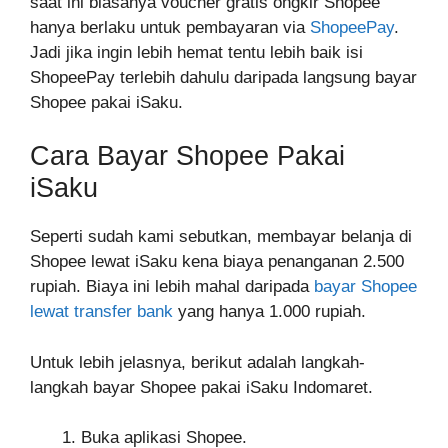
saat ini biasanya voucher gratis ongkir Shopee
hanya berlaku untuk pembayaran via
ShopeePay
.
Jadi jika ingin lebih hemat tentu lebih baik isi
ShopeePay terlebih dahulu daripada langsung bayar
Shopee pakai iSaku.
Cara Bayar Shopee Pakai
iSaku
Seperti sudah kami sebutkan, membayar belanja di
Shopee lewat iSaku kena biaya penanganan 2.500
rupiah. Biaya ini lebih mahal daripada
bayar Shopee
lewat transfer bank
yang hanya 1.000 rupiah.
Untuk lebih jelasnya, berikut adalah langkah-
langkah bayar Shopee pakai iSaku Indomaret.
Buka aplikasi Shopee.