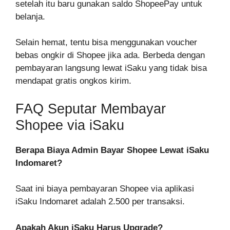
setelah itu baru gunakan saldo ShopeePay untuk
belanja.
Selain hemat, tentu bisa menggunakan voucher
bebas ongkir di Shopee jika ada. Berbeda dengan
pembayaran langsung lewat iSaku yang tidak bisa
mendapat gratis ongkos kirim.
FAQ Seputar Membayar
Shopee via iSaku
Berapa Biaya Admin Bayar Shopee Lewat iSaku
Indomaret?
Saat ini biaya pembayaran Shopee via aplikasi
iSaku Indomaret adalah 2.500 per transaksi.
Apakah Akun iSaku Harus Upgrade?