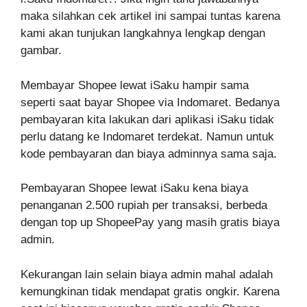
maka silahkan cek artikel ini sampai tuntas karena
kami akan tunjukan langkahnya lengkap dengan
gambar.
Membayar Shopee lewat iSaku hampir sama
seperti saat bayar Shopee via Indomaret. Bedanya
pembayaran kita lakukan dari aplikasi iSaku tidak
perlu datang ke Indomaret terdekat. Namun untuk
kode pembayaran dan biaya adminnya sama saja.
Pembayaran Shopee lewat iSaku kena biaya
penanganan 2.500 rupiah per transaksi, berbeda
dengan top up ShopeePay yang masih gratis biaya
admin.
Kekurangan lain selain biaya admin mahal adalah
kemungkinan tidak mendapat gratis ongkir. Karena