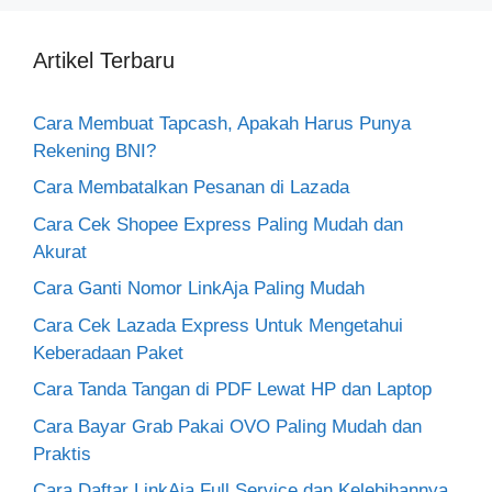
Artikel Terbaru
Cara Membuat Tapcash, Apakah Harus Punya
Rekening BNI?
Cara Membatalkan Pesanan di Lazada
Cara Cek Shopee Express Paling Mudah dan
Akurat
Cara Ganti Nomor LinkAja Paling Mudah
Cara Cek Lazada Express Untuk Mengetahui
Keberadaan Paket
Cara Tanda Tangan di PDF Lewat HP dan Laptop
Cara Bayar Grab Pakai OVO Paling Mudah dan
Praktis
Cara Daftar LinkAja Full Service dan Kelebihannya