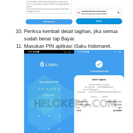
Periksa kembali detail tagihan, jika semua
sudah benar tap Bayar.
Masukan PIN aplikasi iSaku Indomaret.