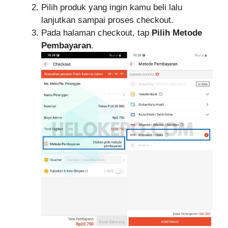
Pilih produk yang ingin kamu beli lalu
lanjutkan sampai proses checkout.
Pada halaman checkout, tap
Pilih Metode
Pembayaran
.