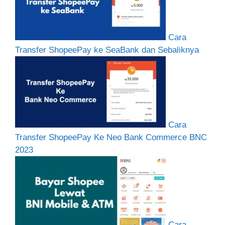
Cara
Transfer ShopeePay ke SeaBank dan Sebaliknya
Cara
Transfer ShopeePay Ke Neo Bank Commerce BNC
2023
Cara