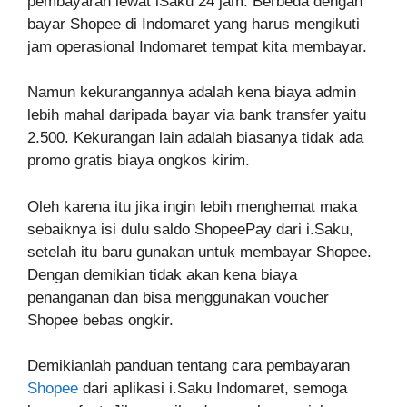
pembayaran lewat iSaku 24 jam. Berbeda dengan
bayar Shopee di Indomaret yang harus mengikuti
jam operasional Indomaret tempat kita membayar.
Namun kekurangannya adalah kena biaya admin
lebih mahal daripada bayar via bank transfer yaitu
2.500. Kekurangan lain adalah biasanya tidak ada
promo gratis biaya ongkos kirim.
Oleh karena itu jika ingin lebih menghemat maka
sebaiknya isi dulu saldo ShopeePay dari i.Saku,
setelah itu baru gunakan untuk membayar Shopee.
Dengan demikian tidak akan kena biaya
penanganan dan bisa menggunakan voucher
Shopee bebas ongkir.
Demikianlah panduan tentang cara pembayaran
Shopee
dari aplikasi i.Saku Indomaret, semoga