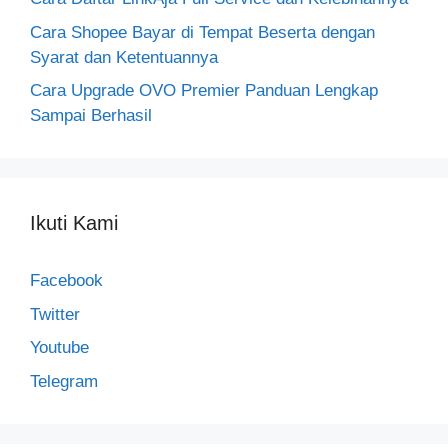
Cara Shopee Bayar di Tempat Beserta dengan
Syarat dan Ketentuannya
Cara Upgrade OVO Premier Panduan Lengkap
Sampai Berhasil
Ikuti Kami
Facebook
Twitter
Youtube
Telegram