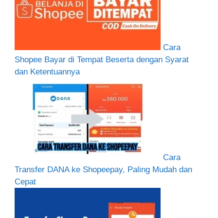
Cara
Shopee Bayar di Tempat Beserta dengan Syarat
dan Ketentuannya
Cara
Transfer DANA ke Shopeepay, Paling Mudah dan
Cepat