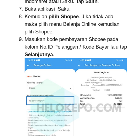
Indomaret atau iSaku. Tap
Salin
.
Buka aplikasi iSaku.
Kemudian
pilih Shopee
. Jika tidak ada
maka pilih menu Belanja Online kemudian
pilih Shopee.
Masukan kode pembayaran Shopee pada
kolom No.ID Pelanggan / Kode Bayar lalu tap
Selanjutnya
.