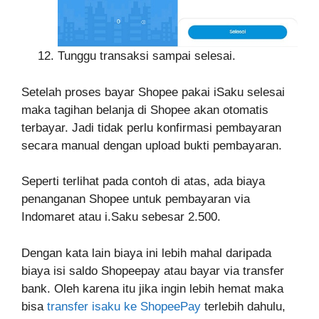
Tunggu transaksi sampai selesai.
Setelah proses bayar Shopee pakai iSaku selesai
maka tagihan belanja di Shopee akan otomatis
terbayar. Jadi tidak perlu konfirmasi pembayaran
secara manual dengan upload bukti pembayaran.
Seperti terlihat pada contoh di atas, ada biaya
penanganan Shopee untuk pembayaran via
Indomaret atau i.Saku sebesar 2.500.
Dengan kata lain biaya ini lebih mahal daripada
biaya isi saldo Shopeepay atau bayar via transfer
bank. Oleh karena itu jika ingin lebih hemat maka
bisa
transfer isaku ke ShopeePay
terlebih dahulu,