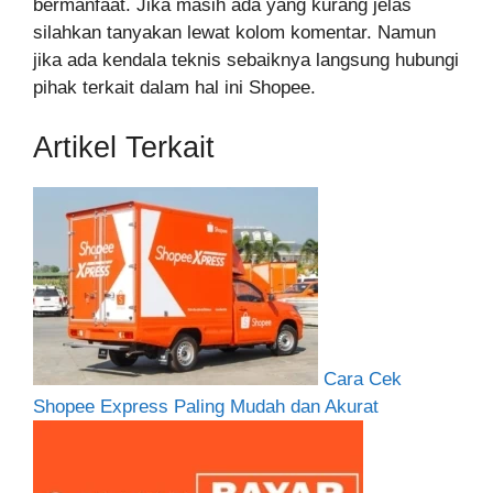
bermanfaat. Jika masih ada yang kurang jelas
silahkan tanyakan lewat kolom komentar. Namun
jika ada kendala teknis sebaiknya langsung hubungi
pihak terkait dalam hal ini Shopee.
Artikel Terkait
Cara Cek
Shopee Express Paling Mudah dan Akurat