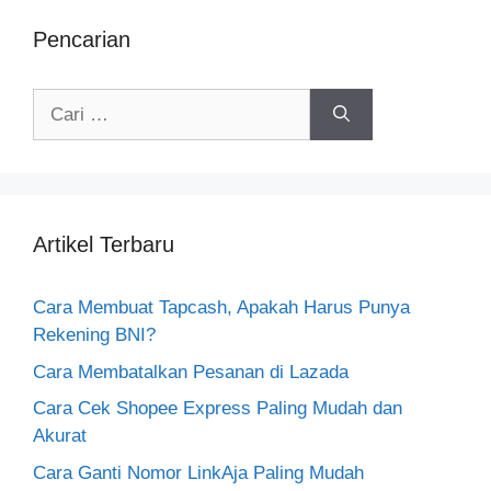
Pencarian
Cari
untuk:
Artikel Terbaru
Cara Membuat Tapcash, Apakah Harus Punya
Rekening BNI?
Cara Membatalkan Pesanan di Lazada
Cara Cek Shopee Express Paling Mudah dan
Akurat
Cara Ganti Nomor LinkAja Paling Mudah