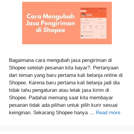
Bagaimana cara mengubah jasa pengiriman di
Shopee setelah pesanan kita bayar?. Pertanyaan
dari teman yang baru pertama kali belanja online di
Shopee. Karena baru pertama kali belanja jadi dia
tidak tahu pengaturan atau letak jasa kirim di
Shopee. Padahal memang saat kita membayar
pesanan tidak ada pilihan untuk pilih kurir sesuai
keinginan. Sekarang Shopee hanya …
Read more