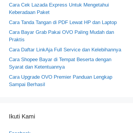
Cara Cek Lazada Express Untuk Mengetahui
Keberadaan Paket
Cara Tanda Tangan di PDF Lewat HP dan Laptop
Cara Bayar Grab Pakai OVO Paling Mudah dan
Praktis
Cara Daftar LinkAja Full Service dan Kelebihannya
Cara Shopee Bayar di Tempat Beserta dengan
Syarat dan Ketentuannya
Cara Upgrade OVO Premier Panduan Lengkap
Sampai Berhasil
Ikuti Kami