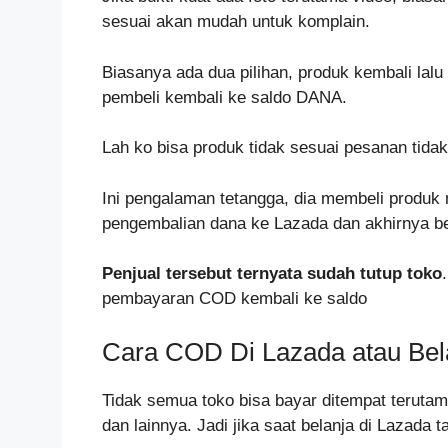
sesuai akan mudah untuk komplain.
Biasanya ada dua pilihan, produk kembali lal
pembeli kembali ke saldo DANA.
Lah ko bisa produk tidak sesuai pesanan tida
Ini pengalaman tetangga, dia membeli produk
pengembalian dana ke Lazada dan akhirnya ber
Penjual tersebut ternyata sudah tutup toko
pembayaran COD kembali ke saldo
Cara COD Di Lazada atau Bel
Tidak semua toko bisa bayar ditempat terutama
dan lainnya. Jadi jika saat belanja di Lazada 