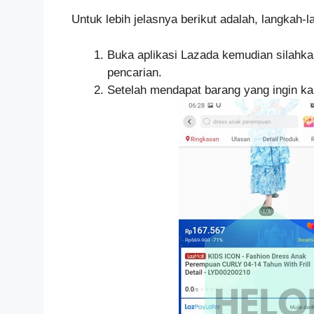
Untuk lebih jelasnya berikut adalah, langkah
Buka aplikasi Lazada kemudian silahka
pencarian.
Setelah mendapat barang yang ingin k