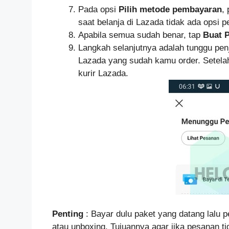
Pada opsi
Pilih metode pembayaran
,
saat belanja di Lazada tidak ada opsi
Apabila semua sudah benar, tap
Buat 
Langkah selanjutnya adalah tunggu pe
Lazada yang sudah kamu order. Setelah
kurir Lazada.
Penting
: Bayar dulu paket yang datang lalu
atau unboxing. Tujuannya agar jika pesanan ti