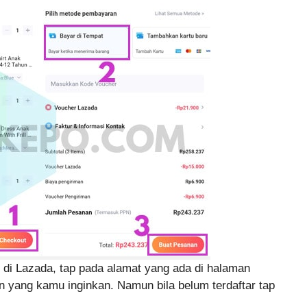
 di Lazada, tap pada alamat yang ada di halaman
an yang kamu inginkan. Namun bila belum terdaftar tap