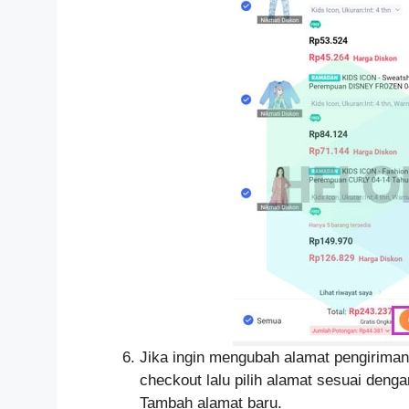
Jika ingin mengubah alamat pengiriman
checkout lalu pilih alamat sesuai deng
Tambah alamat baru.