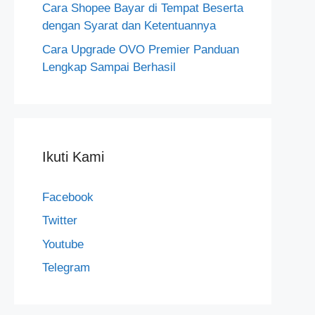
Cara Shopee Bayar di Tempat Beserta
dengan Syarat dan Ketentuannya
Cara Upgrade OVO Premier Panduan
Lengkap Sampai Berhasil
Ikuti Kami
Facebook
Twitter
Youtube
Telegram