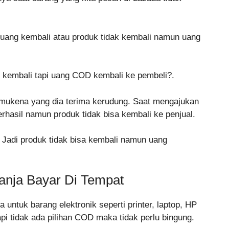
u uang kembali atau produk tidak kembali namun uang
k kembali tapi uang COD kembali ke pembeli?.
 mukena yang dia terima kerudung. Saat mengajukan
hasil namun produk tidak bisa kembali ke penjual.
. Jadi produk tidak bisa kembali namun uang
anja Bayar Di Tempat
 untuk barang elektronik seperti printer, laptop, HP
tapi tidak ada pilihan COD maka tidak perlu bingung.