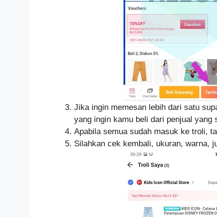
Jika ingin memesan lebih dari satu supa
yang ingin kamu beli dari penjual yang
Apabila semua sudah masuk ke troli, ta
Silahkan cek kembali, ukuran, warna, 