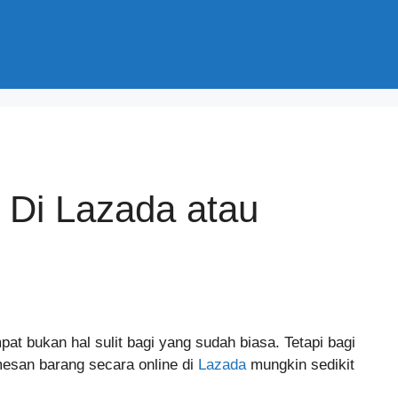
 Di Lazada atau
at bukan hal sulit bagi yang sudah biasa. Tetapi bagi
mesan barang secara online di
Lazada
mungkin sedikit