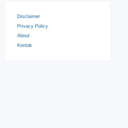
Disclaimer
Privacy Policy
About
Kontak