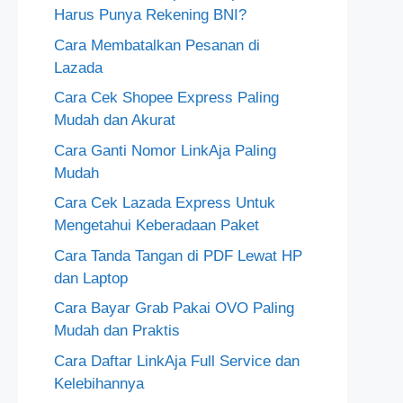
Harus Punya Rekening BNI?
Cara Membatalkan Pesanan di
Lazada
Cara Cek Shopee Express Paling
Mudah dan Akurat
Cara Ganti Nomor LinkAja Paling
Mudah
Cara Cek Lazada Express Untuk
Mengetahui Keberadaan Paket
Cara Tanda Tangan di PDF Lewat HP
dan Laptop
Cara Bayar Grab Pakai OVO Paling
Mudah dan Praktis
Cara Daftar LinkAja Full Service dan
Kelebihannya