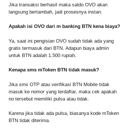
Jika transaksi berhasil maka saldo OVO akan
langsung bertambah, jadi prosesnya instan.
Apakah isi OVO dari m banking BTN kena biaya?
Ya, saat ini pengisian OVO sudah tidak ada yang
gratis termasuk dari BTN. Adapun biaya admin
untuk BTN adalah 1.500 rupiah.
Kenapa sms mToken BTN tidak masuk?
Jika sms OTP atau verifikasi BTN Mobile tidak
masuk ke nomor yang terdaftar, maka cek apakah
no tersebut memiliki pulsa atau tidak.
Karena jika tidak ada pulsa, biasanya kode mToken
BTN tidak diterima.