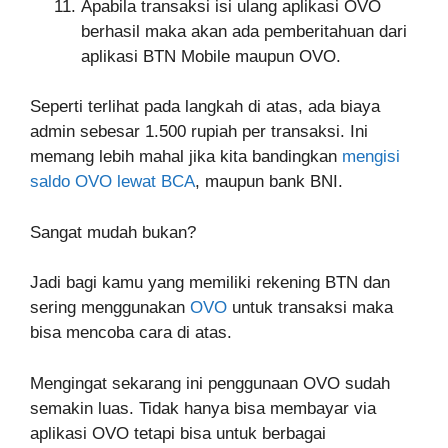
Apabila transaksi isi ulang aplikasi OVO
berhasil maka akan ada pemberitahuan dari
aplikasi BTN Mobile maupun OVO.
Seperti terlihat pada langkah di atas, ada biaya
admin sebesar 1.500 rupiah per transaksi. Ini
memang lebih mahal jika kita bandingkan
mengisi
saldo OVO lewat BCA
, maupun bank BNI.
Sangat mudah bukan?
Jadi bagi kamu yang memiliki rekening BTN dan
sering menggunakan
OVO
untuk transaksi maka
bisa mencoba cara di atas.
Mengingat sekarang ini penggunaan OVO sudah
semakin luas. Tidak hanya bisa membayar via
aplikasi OVO tetapi bisa untuk berbagai