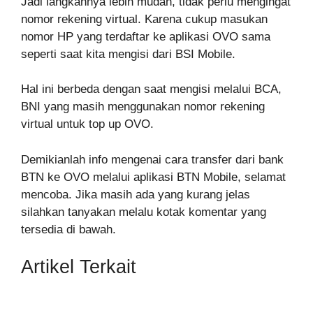
Jadi langkahnya lebih mudah, tidak perlu mengingat
nomor rekening virtual. Karena cukup masukan
nomor HP yang terdaftar ke aplikasi OVO sama
seperti saat kita mengisi dari BSI Mobile.
Hal ini berbeda dengan saat mengisi melalui BCA,
BNI yang masih menggunakan nomor rekening
virtual untuk top up OVO.
Demikianlah info mengenai cara transfer dari bank
BTN ke OVO melalui aplikasi BTN Mobile, selamat
mencoba. Jika masih ada yang kurang jelas
silahkan tanyakan melalu kotak komentar yang
tersedia di bawah.
Artikel Terkait