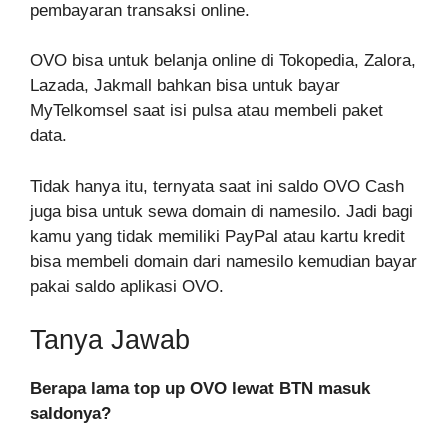
pembayaran transaksi online.
OVO bisa untuk belanja online di Tokopedia, Zalora,
Lazada, Jakmall bahkan bisa untuk bayar
MyTelkomsel saat isi pulsa atau membeli paket
data.
Tidak hanya itu, ternyata saat ini saldo OVO Cash
juga bisa untuk sewa domain di namesilo. Jadi bagi
kamu yang tidak memiliki PayPal atau kartu kredit
bisa membeli domain dari namesilo kemudian bayar
pakai saldo aplikasi OVO.
Tanya Jawab
Berapa lama top up OVO lewat BTN masuk
saldonya?