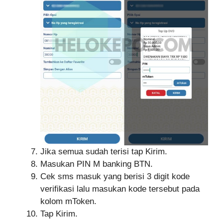
Jika semua sudah terisi tap Kirim.
Masukan PIN M banking BTN.
Cek sms masuk yang berisi 3 digit kode
verifikasi lalu masukan kode tersebut pada
kolom mToken.
Tap Kirim.