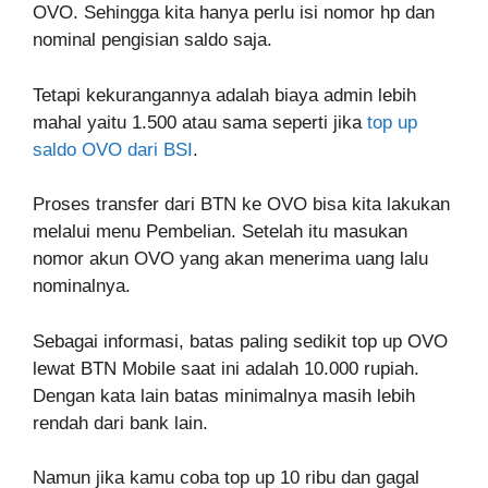
OVO. Sehingga kita hanya perlu isi nomor hp dan
nominal pengisian saldo saja.
Tetapi kekurangannya adalah biaya admin lebih
mahal yaitu 1.500 atau sama seperti jika
top up
saldo OVO dari BSI
.
Proses transfer dari BTN ke OVO bisa kita lakukan
melalui menu Pembelian. Setelah itu masukan
nomor akun OVO yang akan menerima uang lalu
nominalnya.
Sebagai informasi, batas paling sedikit top up OVO
lewat BTN Mobile saat ini adalah 10.000 rupiah.
Dengan kata lain batas minimalnya masih lebih
rendah dari bank lain.
Namun jika kamu coba top up 10 ribu dan gagal