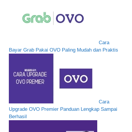
Cara
Bayar Grab Pakai OVO Paling Mudah dan Praktis
Cara
Upgrade OVO Premier Panduan Lengkap Sampai
Berhasil