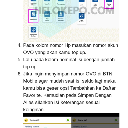
Pada kolom nomor Hp masukan nomor akun
OVO yang akan kamu top up.
Lalu pada kolom nominal isi dengan jumlah
top up.
Jika ingin menyimpan nomor OVO di BTN
Mobile agar mudah saat isi saldo lagi maka
kamu bisa geser opsi Tambahkan ke Daftar
Favorite. Kemudian pada Simpan Dengan
Alias silahkan isi keterangan sesuai
keinginan.