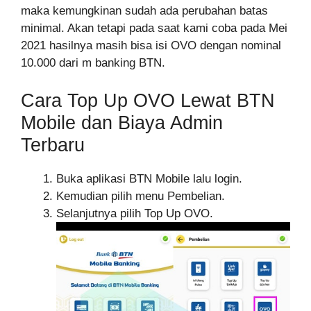
maka kemungkinan sudah ada perubahan batas
minimal. Akan tetapi pada saat kami coba pada Mei
2021 hasilnya masih bisa isi OVO dengan nominal
10.000 dari m banking BTN.
Cara Top Up OVO Lewat BTN
Mobile dan Biaya Admin
Terbaru
Buka aplikasi BTN Mobile lalu login.
Kemudian pilih menu Pembelian.
Selanjutnya pilih Top Up OVO.