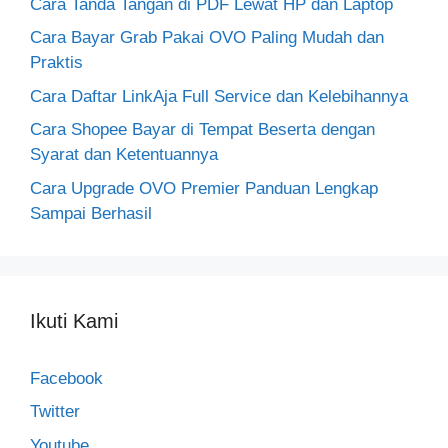
Cara Tanda Tangan di PDF Lewat HP dan Laptop
Cara Bayar Grab Pakai OVO Paling Mudah dan
Praktis
Cara Daftar LinkAja Full Service dan Kelebihannya
Cara Shopee Bayar di Tempat Beserta dengan
Syarat dan Ketentuannya
Cara Upgrade OVO Premier Panduan Lengkap
Sampai Berhasil
Ikuti Kami
Facebook
Twitter
Youtube