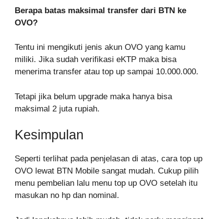
Berapa batas maksimal transfer dari BTN ke
OVO?
Tentu ini mengikuti jenis akun OVO yang kamu
miliki. Jika sudah verifikasi eKTP maka bisa
menerima transfer atau top up sampai 10.000.000.
Tetapi jika belum upgrade maka hanya bisa
maksimal 2 juta rupiah.
Kesimpulan
Seperti terlihat pada penjelasan di atas, cara top up
OVO lewat BTN Mobile sangat mudah. Cukup pilih
menu pembelian lalu menu top up OVO setelah itu
masukan no hp dan nominal.