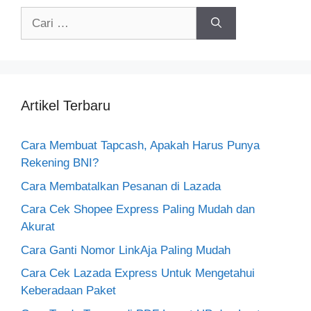
Cari
untuk:
Artikel Terbaru
Cara Membuat Tapcash, Apakah Harus Punya
Rekening BNI?
Cara Membatalkan Pesanan di Lazada
Cara Cek Shopee Express Paling Mudah dan
Akurat
Cara Ganti Nomor LinkAja Paling Mudah
Cara Cek Lazada Express Untuk Mengetahui
Keberadaan Paket