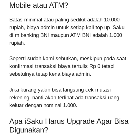
Mobile atau ATM?
Batas minimal atau paling sedikit adalah 10.000
rupiah, biaya admin untuk setiap kali top up iSaku
di m banking BNI maupun ATM BNI adalah 1.000
rupiah.
Seperti sudah kami sebutkan, meskipun pada saat
konfirmasi transaksi biaya tertulis Rp 0 tetapi
sebetulnya tetap kena biaya admin.
Jika kurang yakin bisa langsung cek mutasi
rekening, nanti akan terlihat ada transaksi uang
keluar dengan nominal 1.000.
Apa iSaku Harus Upgrade Agar Bisa
Digunakan?