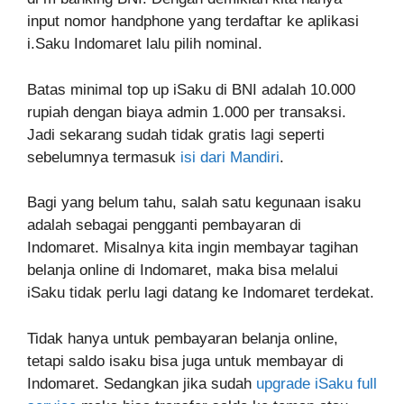
input nomor handphone yang terdaftar ke aplikasi
i.Saku Indomaret lalu pilih nominal.
Batas minimal top up iSaku di BNI adalah 10.000
rupiah dengan biaya admin 1.000 per transaksi.
Jadi sekarang sudah tidak gratis lagi seperti
sebelumnya termasuk
isi dari Mandiri
.
Bagi yang belum tahu, salah satu kegunaan isaku
adalah sebagai pengganti pembayaran di
Indomaret. Misalnya kita ingin membayar tagihan
belanja online di Indomaret, maka bisa melalui
iSaku tidak perlu lagi datang ke Indomaret terdekat.
Tidak hanya untuk pembayaran belanja online,
tetapi saldo isaku bisa juga untuk membayar di
Indomaret. Sedangkan jika sudah
upgrade iSaku full