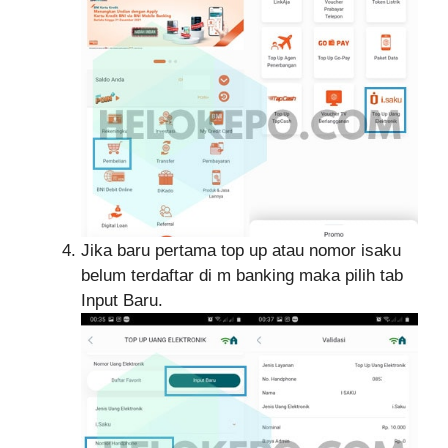
Jika baru pertama top up atau nomor isaku
belum terdaftar di m banking maka pilih tab
Input Baru.