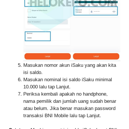
Masukan nomor akun iSaku yang akan kita
isi saldo.
Masukan nominal isi saldo iSaku minimal
10.000 lalu tap Lanjut.
Periksa kembali apakah no handphone,
nama pemilik dan jumlah uang sudah benar
atau belum. Jika benar masukan password
transaksi BNI Mobile lalu tap Lanjut.