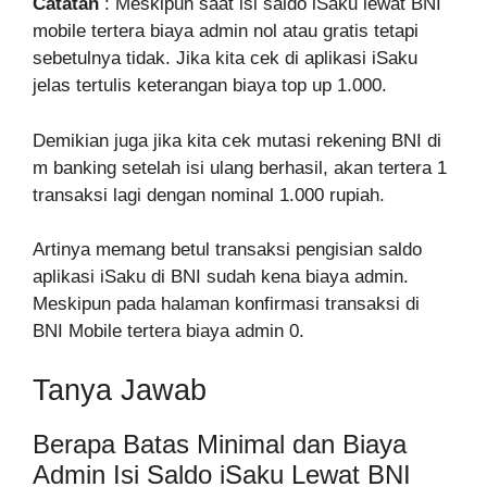
Catatan
: Meskipun saat isi saldo iSaku lewat BNI
mobile tertera biaya admin nol atau gratis tetapi
sebetulnya tidak. Jika kita cek di aplikasi iSaku
jelas tertulis keterangan biaya top up 1.000.
Demikian juga jika kita cek mutasi rekening BNI di
m banking setelah isi ulang berhasil, akan tertera 1
transaksi lagi dengan nominal 1.000 rupiah.
Artinya memang betul transaksi pengisian saldo
aplikasi iSaku di BNI sudah kena biaya admin.
Meskipun pada halaman konfirmasi transaksi di
BNI Mobile tertera biaya admin 0.
Tanya Jawab
Berapa Batas Minimal dan Biaya
Admin Isi Saldo iSaku Lewat BNI