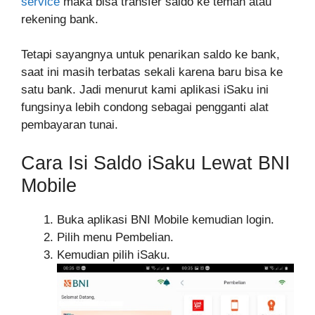
service
maka bisa transfer saldo ke teman atau
rekening bank.
Tetapi sayangnya untuk penarikan saldo ke bank,
saat ini masih terbatas sekali karena baru bisa ke
satu bank. Jadi menurut kami aplikasi iSaku ini
fungsinya lebih condong sebagai pengganti alat
pembayaran tunai.
Cara Isi Saldo iSaku Lewat BNI
Mobile
Buka aplikasi BNI Mobile kemudian login.
Pilih menu Pembelian.
Kemudian pilih iSaku.