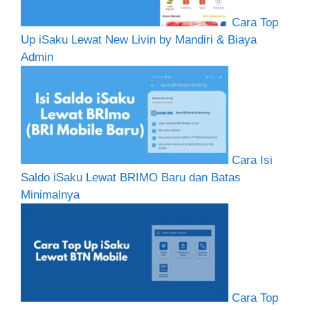
Cara Top
Up iSaku Lewat New Livin by Mandiri & Biaya
Admin
Cara Isi
Saldo iSaku Lewat BRIMO Baru dan Batas
Minimalnya
Cara Top