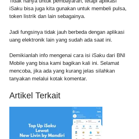
Tidak hanya untuk pembayaran, tetapi aplikasi
iSaku bisa juga kita gunakan untuk membeli pulsa,
token listrik dan lain sebagainya.
Jadi fungsinya tidak jauh berbeda dengan aplikasi
uang elektronik lain yang sudah ada saat ini.
Demikianlah info mengenai cara isi iSaku dari BNI
Mobile yang bisa kami bagikan kali ini. Selamat
mencoba, jika ada yang kurang jelas silahkan
tanyakan melalui kotak komentar.
Artikel Terkait