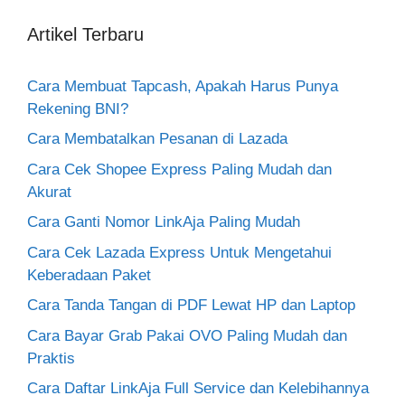
Artikel Terbaru
Cara Membuat Tapcash, Apakah Harus Punya
Rekening BNI?
Cara Membatalkan Pesanan di Lazada
Cara Cek Shopee Express Paling Mudah dan
Akurat
Cara Ganti Nomor LinkAja Paling Mudah
Cara Cek Lazada Express Untuk Mengetahui
Keberadaan Paket
Cara Tanda Tangan di PDF Lewat HP dan Laptop
Cara Bayar Grab Pakai OVO Paling Mudah dan
Praktis
Cara Daftar LinkAja Full Service dan Kelebihannya