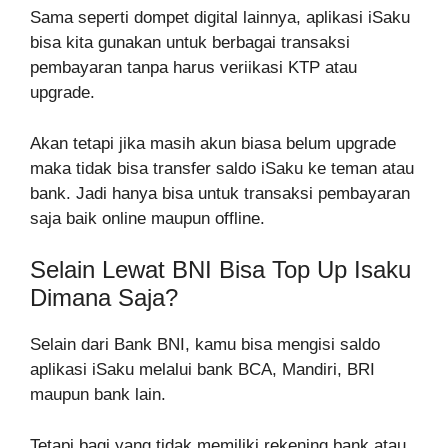
Sama seperti dompet digital lainnya, aplikasi iSaku
bisa kita gunakan untuk berbagai transaksi
pembayaran tanpa harus veriikasi KTP atau
upgrade.
Akan tetapi jika masih akun biasa belum upgrade
maka tidak bisa transfer saldo iSaku ke teman atau
bank. Jadi hanya bisa untuk transaksi pembayaran
saja baik online maupun offline.
Selain Lewat BNI Bisa Top Up Isaku
Dimana Saja?
Selain dari Bank BNI, kamu bisa mengisi saldo
aplikasi iSaku melalui bank BCA, Mandiri, BRI
maupun bank lain.
Tetapi bagi yang tidak memiliki rekening bank atau